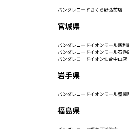
バンダレコードさくら野弘前店
宮城県
バンダレコードイオンモール新利
バンダレコードイオンモール石巻
バンダレコードイオン仙台中山店
岩手県
バンダレコードイオンモール盛岡
福島県