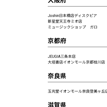
大阪府
Joshin日本橋店ディスクピア
新星堂天王寺ミオ店
ミュージックショップ ガロ
京都府
JEUGIA三条本店
大垣書店イオンモール京都桂川店
奈良県
玉光堂イオンモール奈良登美ヶ丘
滋賀県