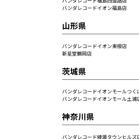
バンダレコード福島西道路店
バンダレコードイオン福島店
山形県
バンダレコードイオン東根店
新星堂鶴岡店
茨城県
バンダレコードイオンモールつく
バンダレコードイオンモール土浦
神奈川県
バンダレコード綾瀬タウンヒルズ