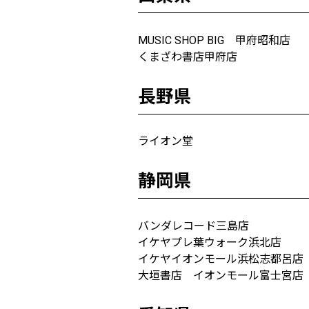
MUSIC SHOP BIG 甲府昭和店
くまざわ書店甲府店
長野県
ライオン堂
静岡県
バンダレコード三島店
イケヤプレ葉ウォーク浜北店
イケヤイオンモール浜松志都呂店
大垣書店 イオンモール富士宮店