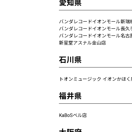
愛知県
バンダレコードイオンモール新瑞
バンダレコードイオンモール長久
バンダレコードイオンモール名古
新星堂アスナル金山店
石川県
トオンミュージック イオンかほく
福井県
KaBoSベル店