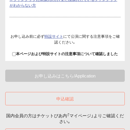
がわからない方
お申し込み前に必ず
特設サイト
にて公演に関する注意事項をご確
認ください。
本ページおよび特設サイトの注意事項について確認しました
お申し込みはこちら/Application
申込確認
国内会員の方はチケットぴあ内「マイページ」よりご確認くだ
さい。