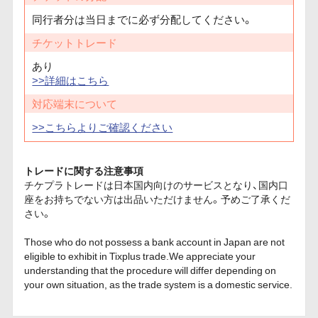
同行者分は当日までに必ず分配してください。
チケットトレード
あり
>>詳細はこちら
対応端末について
>>こちらよりご確認ください
トレードに関する注意事項
チケプラトレードは日本国内向けのサービスとなり、国内口
座をお持ちでない方は出品いただけません。予めご了承くだ
さい。
Those who do not possess a bank account in Japan are not
eligible to exhibit in Tixplus trade.We appreciate your
understanding that the procedure will differ depending on
your own situation, as the trade system is a domestic service.