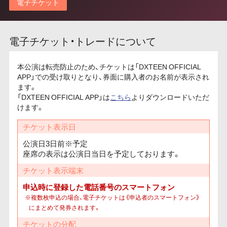
電子チケット
電子チケット・トレードについて
本公演は転売防止のため、チケットは「DXTEEN OFFICIAL
APP」での受け取りとなり、券面に購入者のお名前が表示され
ます。
「DXTEEN OFFICIAL APP」は
こちら
よりダウンロードいただ
けます。
チケット表示日
公演日3日前※予定
座席の表示は公演日当日を予定しております。
チケット表示端末
申込時に登録した電話番号のスマートフォン
※複数枚申込の場合、電子チケットは《申込者のスマートフォン》
にまとめて発券されます。
チケットの分配