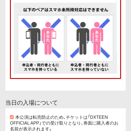
当日の入場について
本公演は転売防止のため、チケットは「DXTEEN
OFFICIAL APP」での受け取りとなり、券面に購入者のお
名前が表示されます。