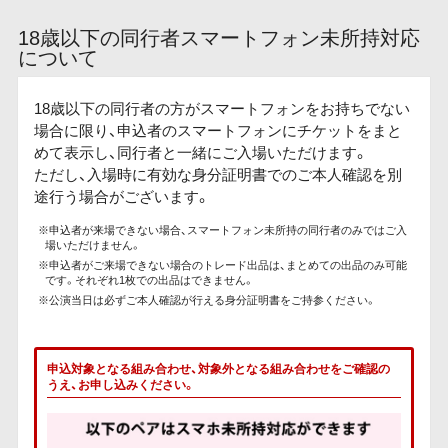
18歳以下の同行者スマートフォン未所持対応
について
18歳以下の同行者の方がスマートフォンをお持ちでない
場合に限り、申込者のスマートフォンにチケットをまと
めて表示し、同行者と一緒にご入場いただけます。
ただし、入場時に有効な身分証明書でのご本人確認を別
途行う場合がございます。
※申込者が来場できない場合、スマートフォン未所持の同行者のみではご入
場いただけません。
※申込者がご来場できない場合のトレード出品は、まとめての出品のみ可能
です。それぞれ1枚での出品はできません。
※公演当日は必ずご本人確認が行える身分証明書をご持参ください。
申込対象となる組み合わせ、対象外となる組み合わせをご確認の
うえ、お申し込みください。