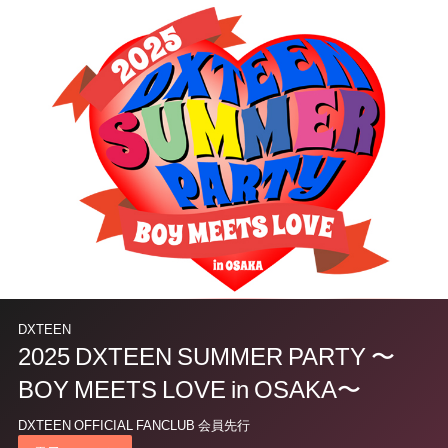
DXTEEN
2025 DXTEEN SUMMER PARTY 〜
BOY MEETS LOVE in OSAKA〜
DXTEEN OFFICIAL FANCLUB 会員先行