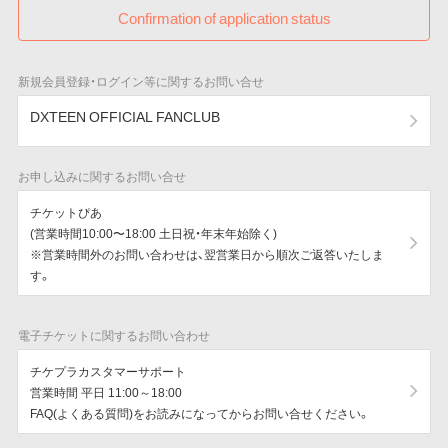
Confirmation of application status
新規会員登録・ログイン等に関するお問い合せ
DXTEEN OFFICIAL FANCLUB
お申し込みに関するお問い合せ
チケットぴあ
(営業時間10:00〜18:00 土日祝・年末年始除く)
※営業時間外のお問い合わせは、翌営業日から順次ご返答いたしま
す。
電子チケットに関するお問い合わせ
チケプラカスタマーサポート
営業時間 平日 11:00～18:00
FAQ(よくある質問)をお読みになってからお問い合せください。