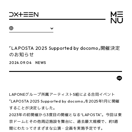
『LAPOSTA 2025 Supported by docomo』開催決定
のお知らせ
2024.09.04
NEWS
LAPONEグループ所属アーティスト5組による合同イベント
『LAPOSTA 2025 Supported by docomo』を2025年1月に開催
することが決定しました。
2023年の初開催から3度目の開催となる“LAPOSTA”。今回は東
京ドームとその他周辺施設を舞台に、過去最大規模で、約1週
間にわたってさまざまな公演・企画を実施予定です。