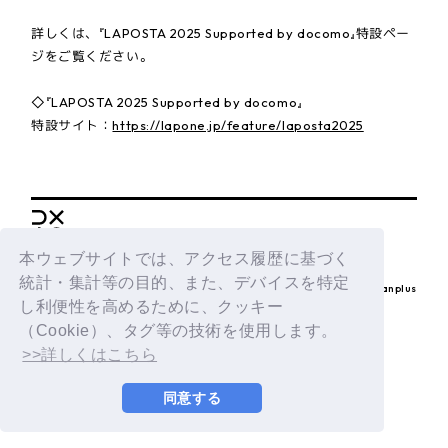
詳しくは、『LAPOSTA 2025 Supported by docomo』特設ペー
ジをご覧ください。
◇『LAPOSTA 2025 Supported by docomo』
特設サイト：
https://lapone.jp/feature/laposta2025
BACK
本ウェブサイトでは、アクセス履歴に基づく
統計・集計等の目的、また、デバイスを特定
© LAPONE ENTERTAINMENT / Fanplus
し利便性を高めるために、クッキー
（Cookie）、タグ等の技術を使用します。
>>詳しくはこちら
同意する