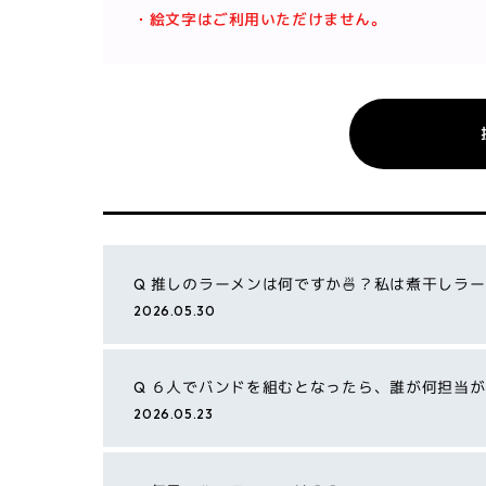
・絵文字はご利用いただけません。
Q
推しのラーメンは何ですか🍜？私は煮干しラーメン
2026.05.30
Q
６人でバンドを組むとなったら、誰が何担当が
2026.05.23