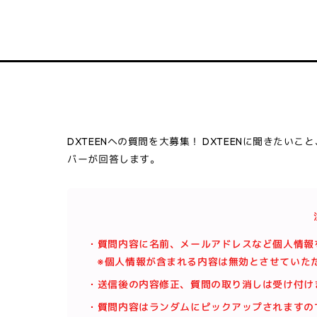
DXTEENへの質問を大募集！ DXTEENに聞きた
バーが回答します。
・質問内容に名前、メールアドレスなど個人情報
※個人情報が含まれる内容は無効とさせていた
・送信後の内容修正、質問の取り消しは受け付け
・質問内容はランダムにピックアップされますの