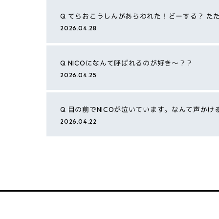
Q
てらおこうしんがあらわれた！どーする？ たた
2026.04.28
Q
NICOになんて呼ばれるのが好き〜？？
2026.04.25
Q
目の前でNICOが泣いています。なんて声かけ
2026.04.22