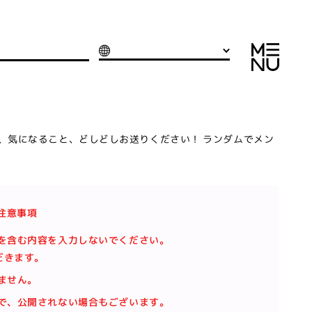
いこと、気になること、どしどしお送りください！ ランダムでメン
注意事項
を含む内容を入力しないでください。
だきます。
ません。
で、公開されない場合もございます。