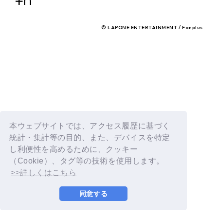
© LAPONE ENTERTAINMENT / Fanplus
本ウェブサイトでは、アクセス履歴に基づく
統計・集計等の目的、また、デバイスを特定
し利便性を高めるために、クッキー
（Cookie）、タグ等の技術を使用します。
>>詳しくはこちら
同意する