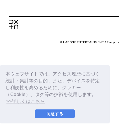
BACK
© LAPONE ENTERTAINMENT / Fanplus
本ウェブサイトでは、アクセス履歴に基づく
統計・集計等の目的、また、デバイスを特定
し利便性を高めるために、クッキー
（Cookie）、タグ等の技術を使用します。
>>詳しくはこちら
同意する