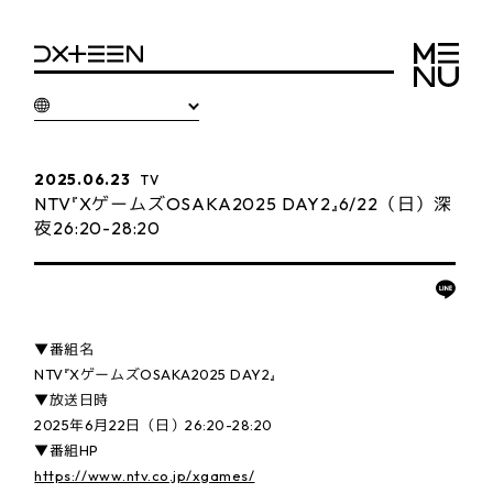
2025.06.23
TV
NTV『XゲームズOSAKA2025 DAY2』6/22（日）深
夜26:20-28:20
▼番組名
NTV『XゲームズOSAKA2025 DAY2』
▼放送日時
2025年6月22日（日）26:20-28:20
▼番組HP
https://www.ntv.co.jp/xgames/