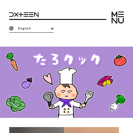
English