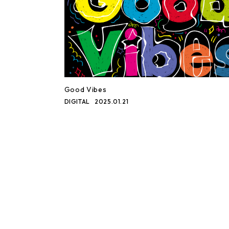
Good Vibes
DIGITAL
2025.01.21