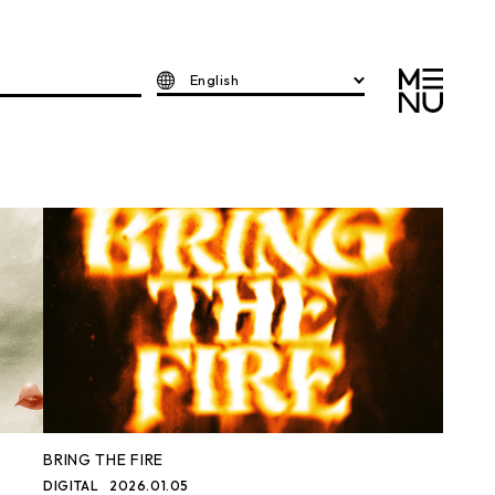
English
BRING THE FIRE
DIGITAL
2026.01.05