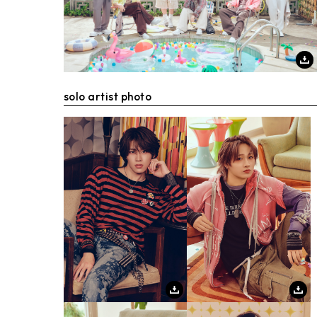
solo artist photo