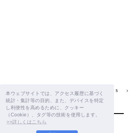
DXTEEN｜'ハルコイ' Official MV
2
3
4
5
1
本ウェブサイトでは、アクセス履歴に基づく
統計・集計等の目的、また、デバイスを特定
し利便性を高めるために、クッキー
（Cookie）、タグ等の技術を使用します。
>>詳しくはこちら