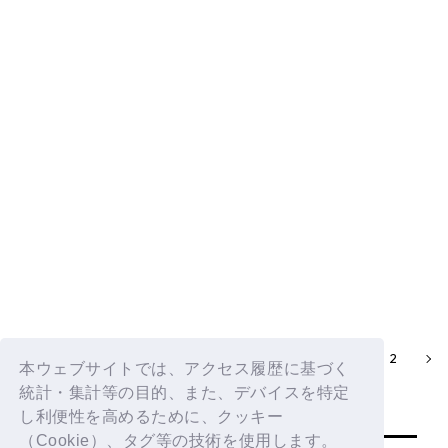
応援方法
応援方法MOVIE
2
1
本ウェブサイトでは、アクセス履歴に基づく
統計・集計等の目的、また、デバイスを特定
し利便性を高めるために、クッキー
（Cookie）、タグ等の技術を使用します。