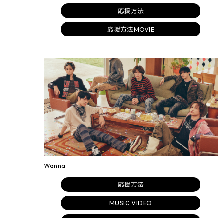
応援方法
応援方法MOVIE
Wanna
応援方法
MUSIC VIDEO