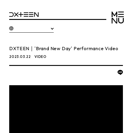
DXTEEN｜'Brand New Day' Performance Video
2023.03.22
VIDEO