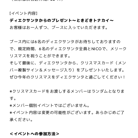
【イベント内容】
ディエクサンタからのプレゼント〜ときどきトナカイ〜
お客様はお一人ずつ、ブースに入っていただきます。
ブース内には6名のディエクサンタがお待ちしておりますの
で、規定時間、6名のディエクサンタ全員とNICOで、メリーク
リスマスを祝うことができます。
そして最後に、ディエクサンタから、クリスマスカード（メン
バー複製サイン＆メッセージ入り）をプレゼントいたします。
ぜひ今年のクリスマスをディエクサンタと過ごしてください！
※クリスマスカードをお渡しするメンバーはランダムとなりま
す。
※メンバー個別イベントではございません。
※イベント内容は変更の可能性がございます。あらかじめご了
承ください。
＜イベントへの参加方法＞