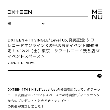
DXTEEN 4TH SINGLE『Level Up』発売記念 タワー
レコードオンライン＆渋谷店限定イベント開催決
定！＜12/21（土）東京・タワーレコード渋谷店5F
イベントスペース＞
2024.11.14
NEWS
DXTEEN 4TH SINGLE『Level Up』の発売を記念して、タワーレ
コード渋谷店5F イベントスペースでの特典会“ディエクサンタ
からのプレゼント〜ときどきトナカイ〜”
の開催が決定しました！