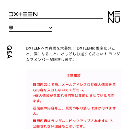
Q&A
DXTEENへの質問を大募集！ DXTEENに聞きたいこ
と、気になること、どしどしお送りください！ ランダ
ムでメンバーが回答します。
注意事項
・質問内容に名前、メールアドレスなど個人情報を含
む内容を入力しないでください。
※個人情報が含まれる内容は無効とさせていただき
ます。
・送信後の内容修正、質問の取り消しは受け付けませ
ん。
・質問内容はランダムにピックアップされますので、
公開されない場合もございます。