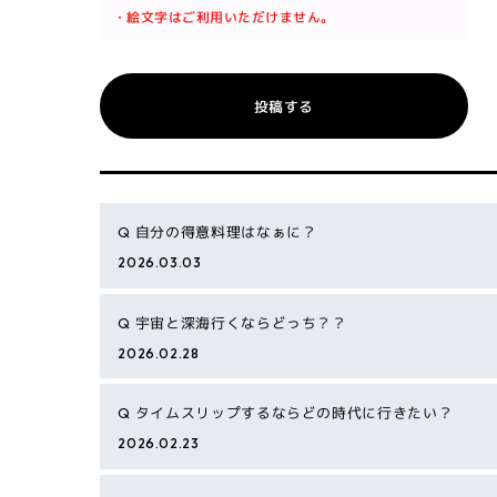
・絵文字はご利用いただけません。
投稿する
Q
自分の得意料理はなぁに？
2026.03.03
Q
宇宙と深海行くならどっち？？
2026.02.28
Q
タイムスリップするならどの時代に行きたい？
2026.02.23