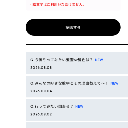
・絵文字はご利用いただけません。
投稿する
Q
今後やってみたい髪型or髪色は？
2026.08.08
Q
みんなの好きな数字とその理由教えて〜！
2026.08.04
Q
行ってみたい国ある？
2026.08.02