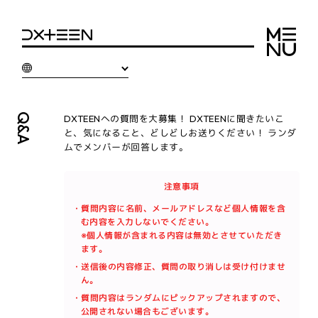
Q&A
DXTEENへの質問を大募集！ DXTEENに聞きたいこ
と、気になること、どしどしお送りください！ ランダ
ムでメンバーが回答します。
注意事項
・質問内容に名前、メールアドレスなど個人情報を含
む内容を入力しないでください。
※個人情報が含まれる内容は無効とさせていただき
ます。
・送信後の内容修正、質問の取り消しは受け付けませ
ん。
・質問内容はランダムにピックアップされますので、
公開されない場合もございます。