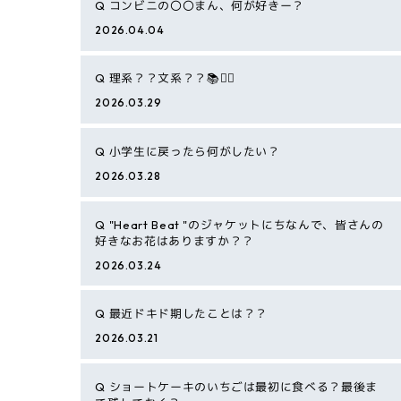
Q
コンビニの〇〇まん、何が好きー？
2026.04.04
Q
理系？？文系？？📚✍🏻
2026.03.29
Q
小学生に戻ったら何がしたい？
2026.03.28
Q
"Heart Beat "のジャケットにちなんで、皆さんの
好きなお花はありますか？？
2026.03.24
Q
最近ドキド期したことは？？
2026.03.21
Q
ショートケーキのいちごは最初に食べる？最後ま