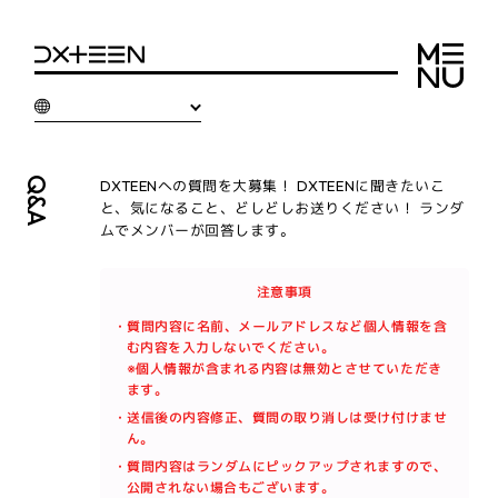
Q&A
DXTEENへの質問を大募集！ DXTEENに聞きたいこ
と、気になること、どしどしお送りください！ ランダ
ムでメンバーが回答します。
注意事項
・質問内容に名前、メールアドレスなど個人情報を含
む内容を入力しないでください。
※個人情報が含まれる内容は無効とさせていただき
ます。
・送信後の内容修正、質問の取り消しは受け付けませ
ん。
・質問内容はランダムにピックアップされますので、
公開されない場合もございます。