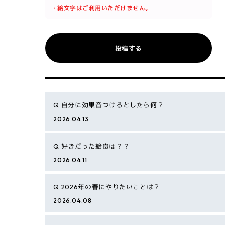
・絵文字はご利用いただけません。
投稿する
Q
自分に効果音つけるとしたら何？
2026.04.13
Q
好きだった給食は？？
2026.04.11
Q
2026年の春にやりたいことは？
2026.04.08