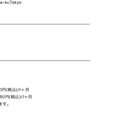
ya-ku,Tokyo
50円(税込)/1ヶ月
650円(税込)/1ヶ月
ます。