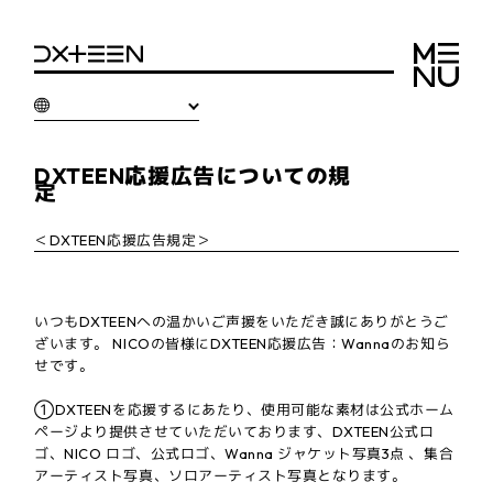
DXTEEN応援広告についての規
定
＜DXTEEN応援広告規定＞
いつもDXTEENへの温かいご声援をいただき誠にありがとうご
ざいます。 NICOの皆様にDXTEEN応援広告：Wannaのお知ら
せです。
①DXTEENを応援するにあたり、使用可能な素材は公式ホーム
ページより提供させていただいております、DXTEEN公式ロ
ゴ、NICO ロゴ、公式ロゴ、Wanna ジャケット写真3点 、集合
アーティスト写真、ソロアーティスト写真となります。