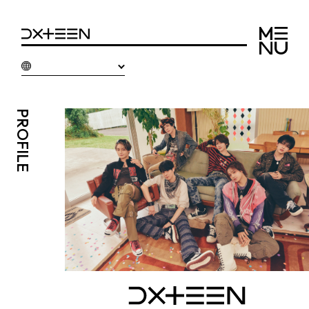
PROFILE