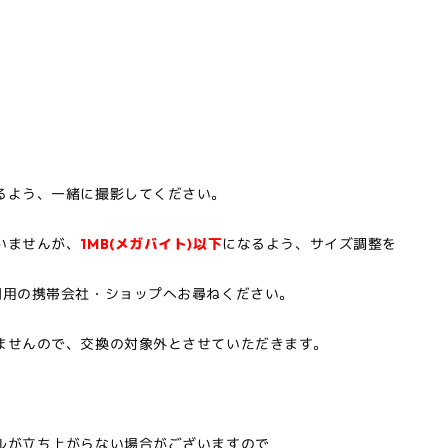
るよう、一緒に撮影してください。
いませんが、
1MB(メガバイト)以下
になるよう、サイズ調整を
利用の携帯会社・ショップへお尋ねください。
ませんので、交換の対象外とさせていただきます。
ルが立ち上がらない場合がございますので