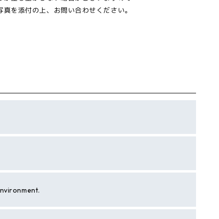
写真を添付の上、お問い合わせください。
environment.