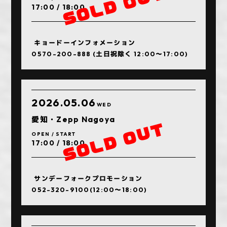
17:00 / 18:00
キョードーインフォメーション
0570-200-888 (土日祝除く 12:00～17:00)
2026.05.06
WED
愛知・Zepp Nagoya
OPEN / START
17:00 / 18:00
サンデーフォークプロモーション
052-320-9100(12:00〜18:00)