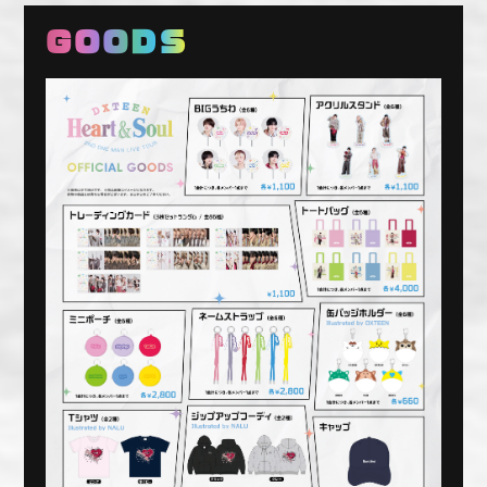
GOODS