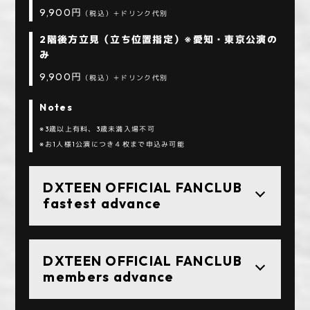
9,900円
（税込）＋ドリンク代別
2階後方立見（立ち位置指定）※愛知・東京公演の
み
9,900円
（税込）＋ドリンク代別
Notes
※3歳以上有料、3歳未満入場不可
※お1人様1公演につき４枚まで申込み可能
DXTEEN OFFICIAL FANCLUB
fastest advance
DXTEEN OFFICIAL FANCLUB
members advance