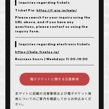
Inquiries regarding tickets
Ticket Pia:
https://t.pia.jp/help/
Please search for your inquiry using the
URL above, and if you have any
questions, please contact us using the
inquiry form.
Inquiries regarding electronic tickets
https://help.tixplus.jp/
Business hours | Weekdays 11:00-18:00
電子チケットに関する注意事項
本サイトに記載の注意事項および電子チケット発
券についてのご案内を確認してからお申込みくだ
さい。