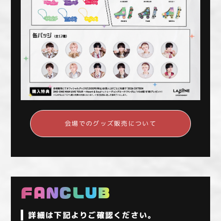
会場でのグッズ販売について
FANCLUB
詳細は下記よりご確認ください。